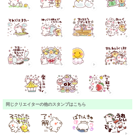
同じクリエイターの他のスタンプはこちら