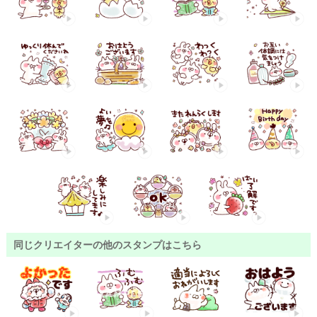
同じクリエイターの他のスタンプはこちら