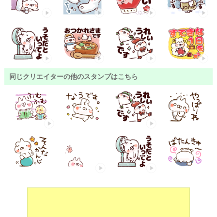
同じクリエイターの他のスタンプはこちら