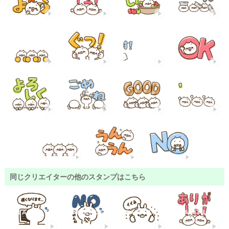
同じクリエイターの他のスタンプはこちら