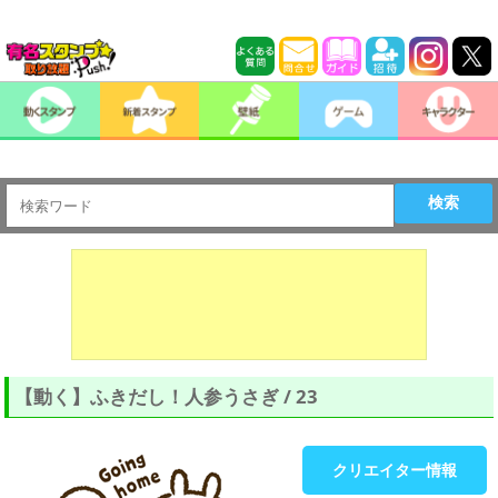
検索
【動く】ふきだし！人参うさぎ / 23
クリエイター情報