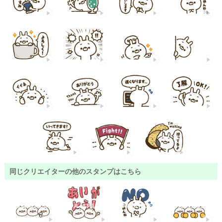
同じクリエイターの他のスタンプはこちら