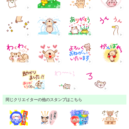
同じクリエイターの他のスタンプはこちら