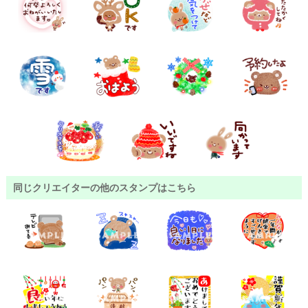
同じクリエイターの他のスタンプはこちら