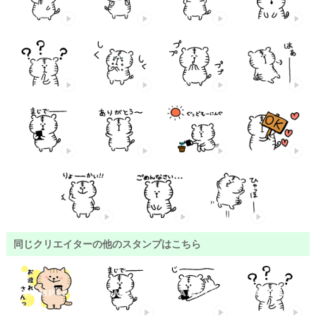
同じクリエイターの他のスタンプはこちら