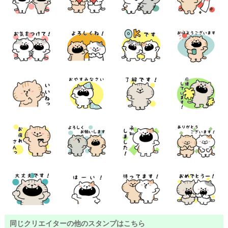
同じクリエイターの他のスタンプはこちら