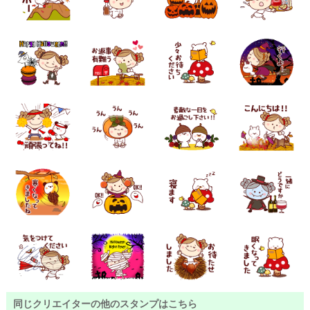
同じクリエイターの他のスタンプはこちら