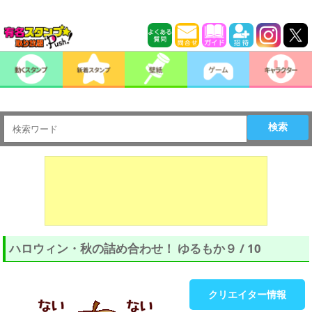
検索
ハロウィン・秋の詰め合わせ！ ゆるもか９ / 10
クリエイター情報