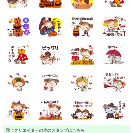
同じクリエイターの他のスタンプはこちら