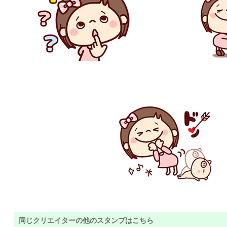
同じクリエイターの他のスタンプはこちら