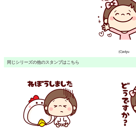
(C)adyu
同じシリーズの他のスタンプはこちら