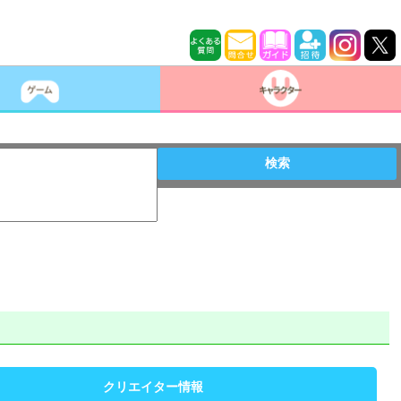
検索
クリエイター情報