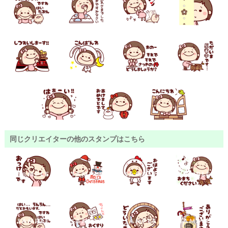
同じクリエイターの他のスタンプはこちら