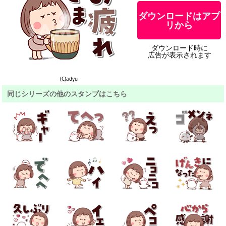
ダウンロードはアプ
リから
ダウンロード時に
広告が表示されます
(C)adyu
同じシリーズの他のスタンプはこちら