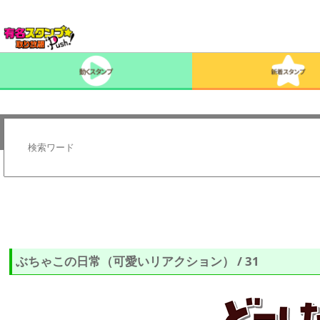
ぶちゃこの日常（可愛いリアクション） / 31