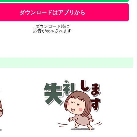
ダウンロードはアプリから
ダウンロード時に
広告が表示されます