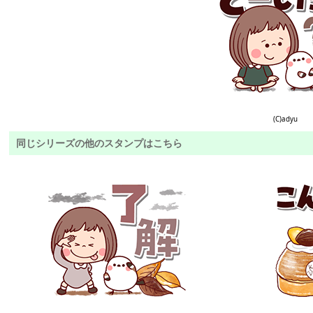
(C)adyu
同じシリーズの他のスタンプはこちら