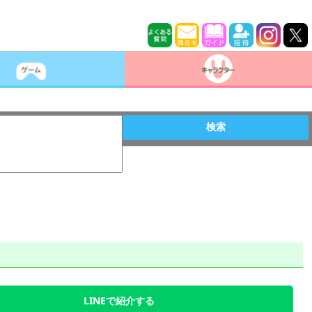
検索
LINEで紹介する