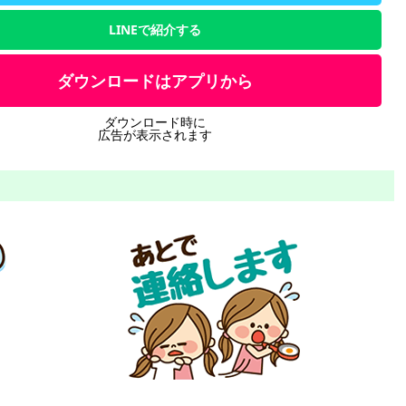
LINEで紹介する
ダウンロードはアプリから
ダウンロード時に
広告が表示されます