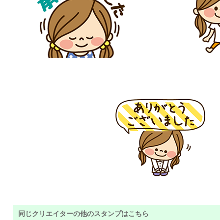
同じクリエイターの他のスタンプはこちら