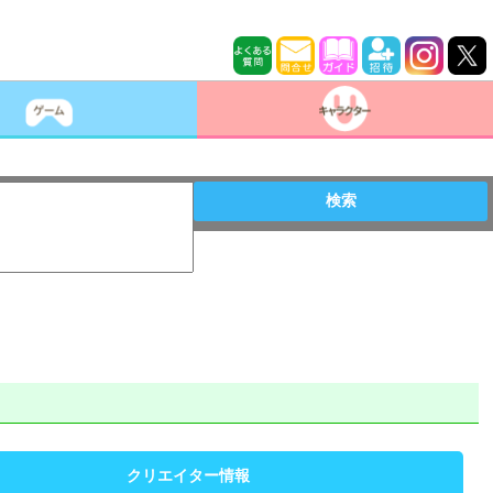
検索
クリエイター情報