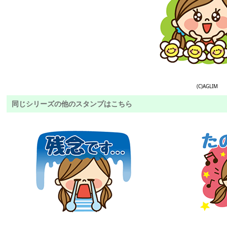
(C)AGLIM
同じシリーズの他のスタンプはこちら