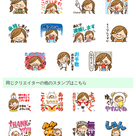
同じクリエイターの他のスタンプはこちら