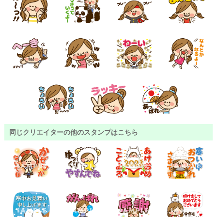
同じクリエイターの他のスタンプはこちら