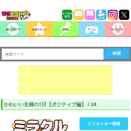
検索
かわいい主婦の1日【ポジティブ編】 / 38
クリエイター情報