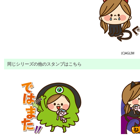
(C)AGLIM
同じシリーズの他のスタンプはこちら