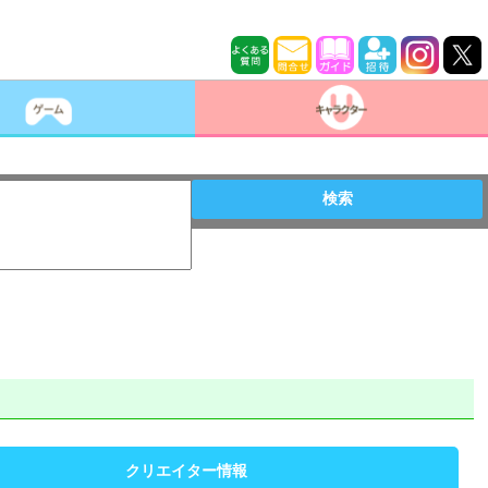
検索
クリエイター情報