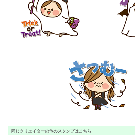
同じクリエイターの他のスタンプはこちら