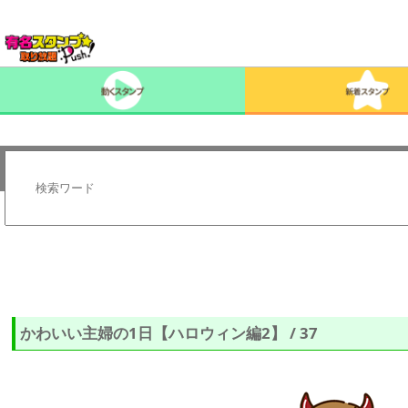
かわいい主婦の1日【ハロウィン編2】 / 37