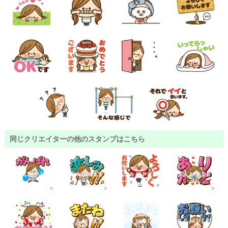
同じクリエイターの他のスタンプはこちら