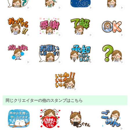
同じクリエイターの他のスタンプはこちら