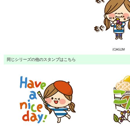
(C)AGLIM
同じシリーズの他のスタンプはこちら