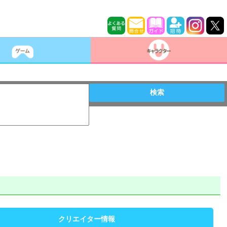
検索
クリエイター情報