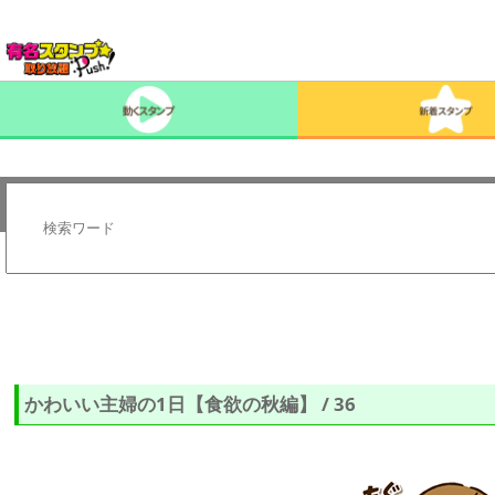
かわいい主婦の1日【食欲の秋編】 / 36