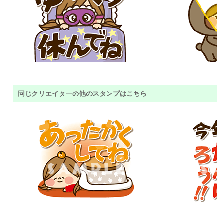
同じクリエイターの他のスタンプはこちら