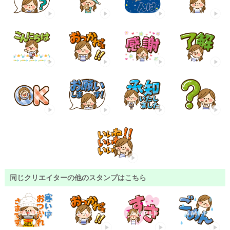
同じクリエイターの他のスタンプはこちら