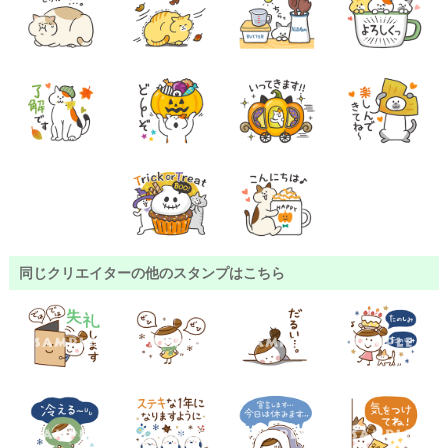
同じクリエイターの他のスタンプはこちら