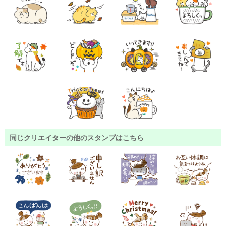
同じクリエイターの他のスタンプはこちら