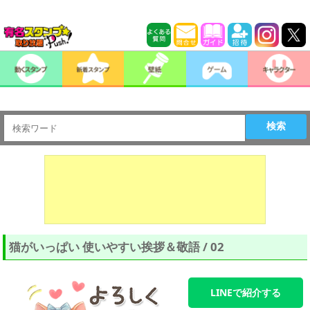
検索
猫がいっぱい 使いやすい挨拶＆敬語 / 02
LINEで紹介する