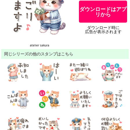
ダウンロードはアプ
リから
ダウンロード時に
広告が表示されます
atelier sakura
同じシリーズの他のスタンプはこちら