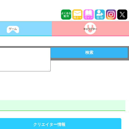
検索
クリエイター情報