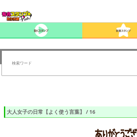
大人女子の日常【よく使う言葉】 / 16