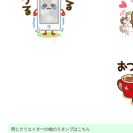
同じクリエイターの他のスタンプはこちら