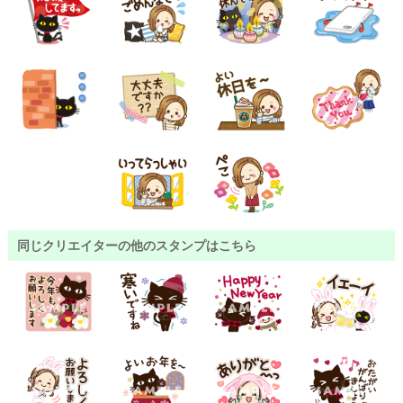
同じクリエイターの他のスタンプはこちら