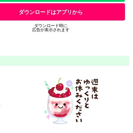
ダウンロードはアプリから
ダウンロード時に
広告が表示されます