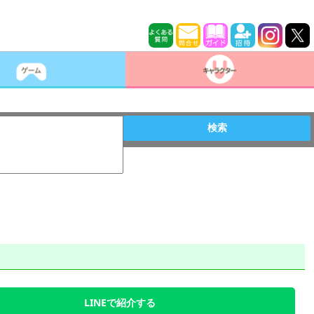
検索
LINEで紹介する