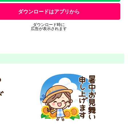
ダウンロードはアプリから
ダウンロード時に
広告が表示されます