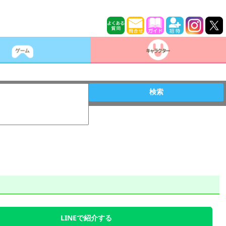
検索
LINEで紹介する