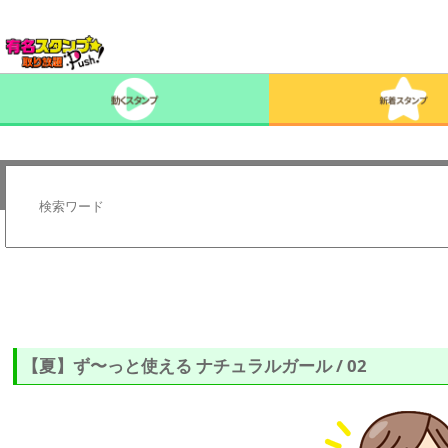
【夏】ず〜っと使える ナチュラルガール / 02