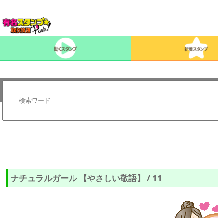
ナチュラルガール 【やさしい敬語】 / 11