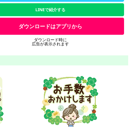
LINEで紹介する
ダウンロードはアプリから
ダウンロード時に
広告が表示されます