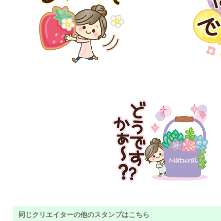
同じクリエイターの他のスタンプはこちら