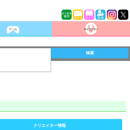
検索
クリエイター情報