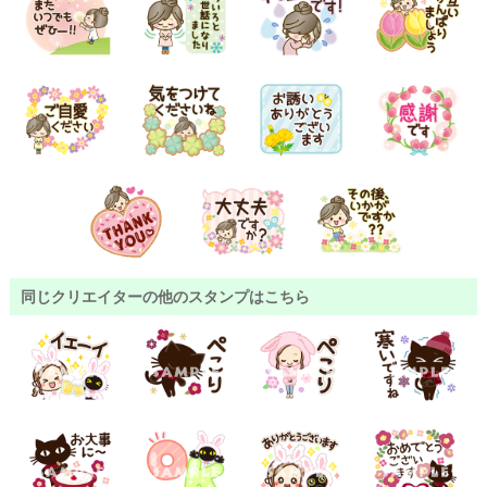
同じクリエイターの他のスタンプはこちら