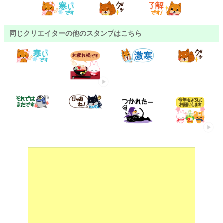
同じクリエイターの他のスタンプはこちら