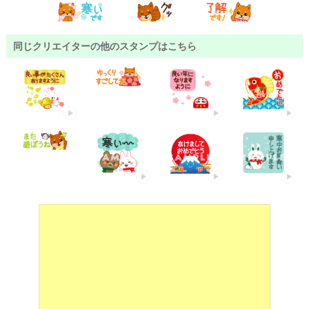
同じクリエイターの他のスタンプはこちら