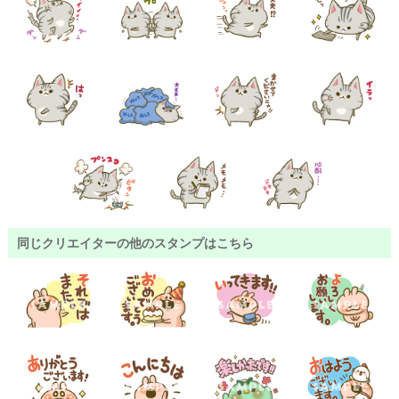
同じクリエイターの他のスタンプはこちら