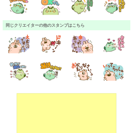
同じクリエイターの他のスタンプはこちら