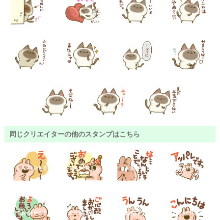
同じクリエイターの他のスタンプはこちら