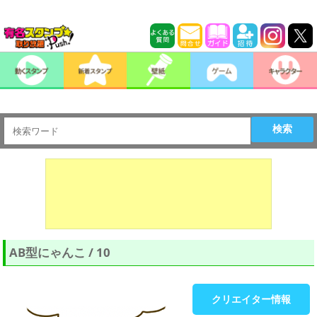
検索
AB型にゃんこ / 10
クリエイター情報