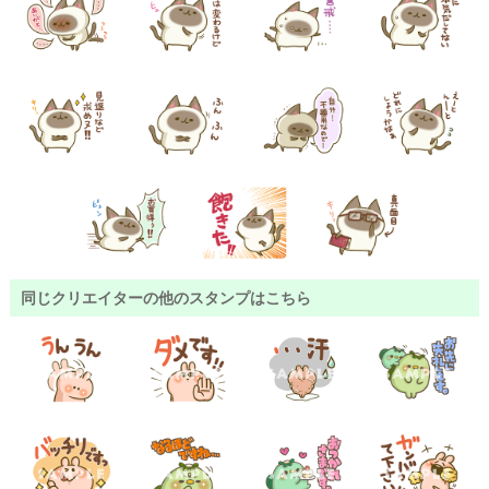
同じクリエイターの他のスタンプはこちら