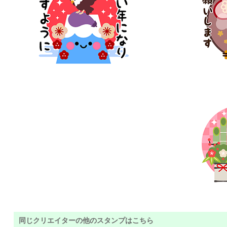
同じクリエイターの他のスタンプはこちら