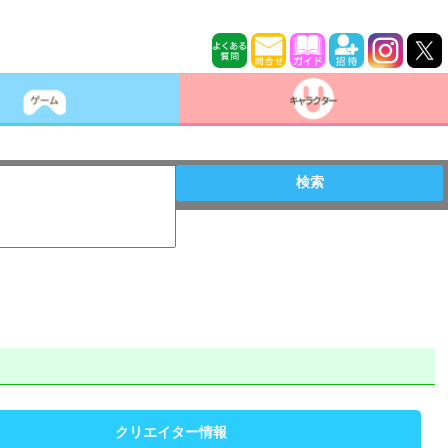
検索
クリエイター情報