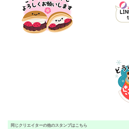
同じクリエイターの他のスタンプはこちら