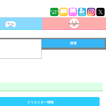
検索
クリエイター情報