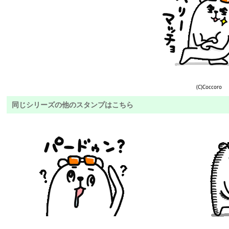
(C)Coccoro
同じシリーズの他のスタンプはこちら