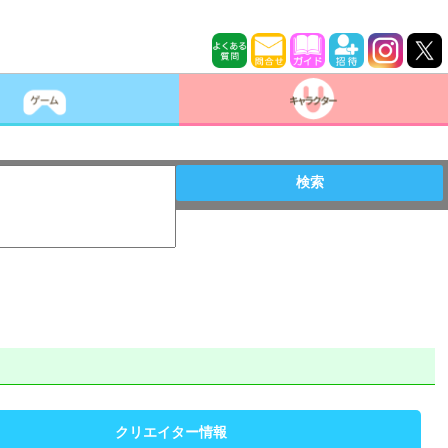
検索
クリエイター情報