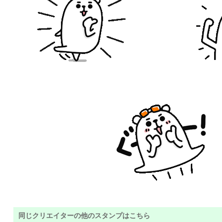
同じクリエイターの他のスタンプはこちら