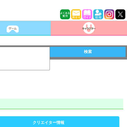
検索
クリエイター情報