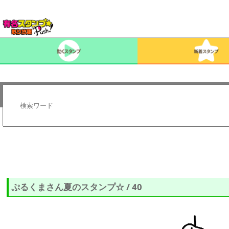
ぷるくまさん夏のスタンプ☆ / 40