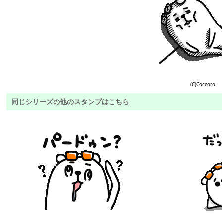
(C)Coccoro
同じシリーズの他のスタンプはこちら