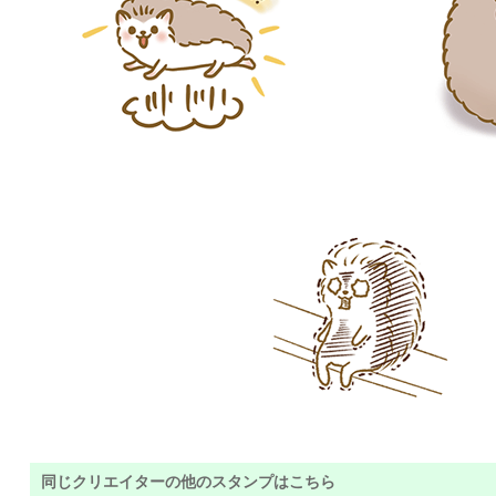
同じクリエイターの他のスタンプはこちら