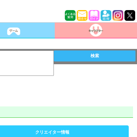
検索
クリエイター情報