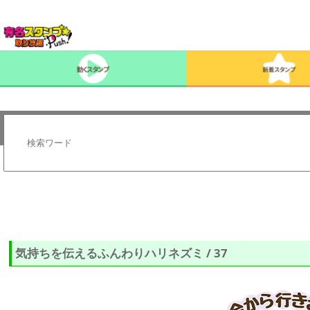
気持ちを伝えるふんわりハリネズミ / 37