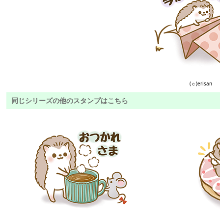
(ｃ)erisan
同じシリーズの他のスタンプはこちら