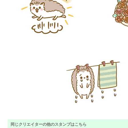
同じクリエイターの他のスタンプはこちら