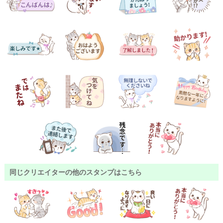
同じクリエイターの他のスタンプはこちら