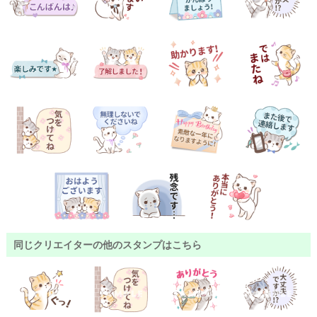
同じクリエイターの他のスタンプはこちら