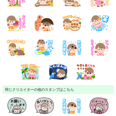
同じクリエイターの他のスタンプはこちら