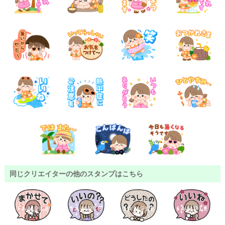
同じクリエイターの他のスタンプはこちら