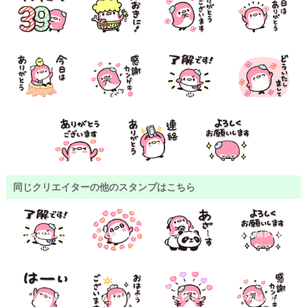
同じクリエイターの他のスタンプはこちら